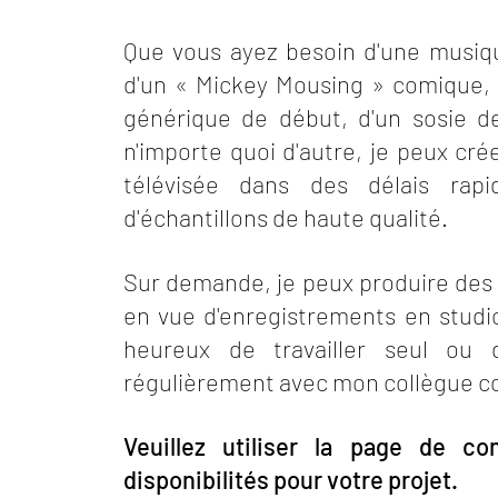
Que vous ayez besoin d'une musique
d'un « Mickey Mousing » comique,
générique de début, d'un sosie de
n'importe quoi d'autre, je peux cré
télévisée dans des délais rapi
d'échantillons de haute qualité.
Sur demande, je peux produire des 
en vue d'enregistrements en studio
heureux de travailler seul ou
régulièrement avec mon collègue c
Veuillez utiliser la page de c
disponibilités pour votre projet.